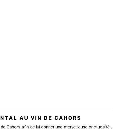
NTAL AU VIN DE CAHORS
de Cahors afin de lui donner une merveilleuse onctuosité ,