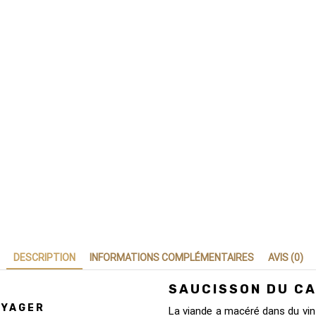
DESCRIPTION
INFORMATIONS COMPLÉMENTAIRES
AVIS (0)
SAUCISSON DU CA
OYAGER
La viande a macéré dans du vin 