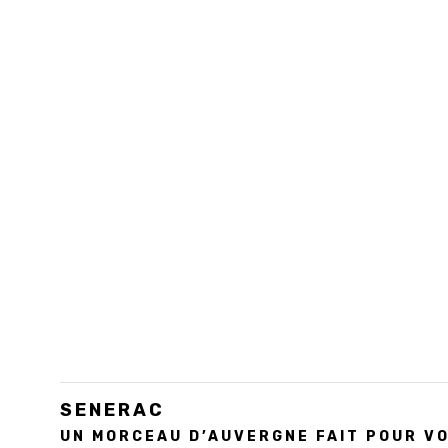
SENERAC
UN MORCEAU D’AUVERGNE FAIT POUR V