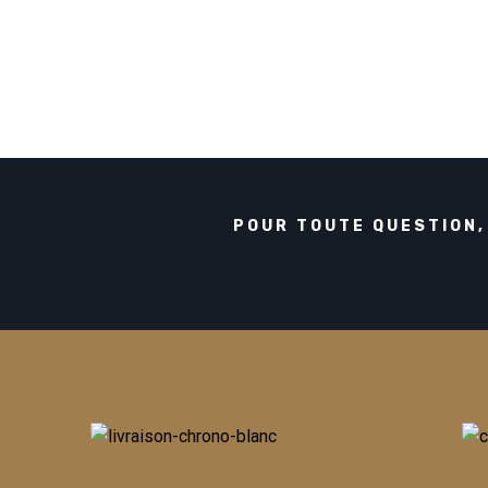
POUR TOUTE QUESTION,