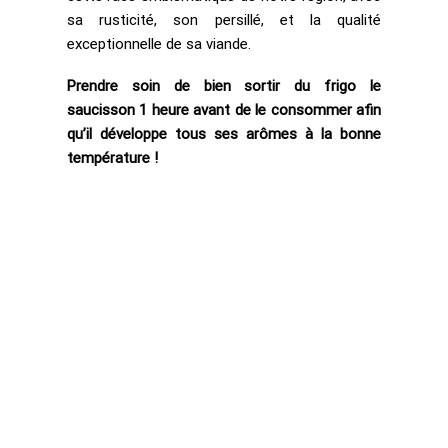
sa rusticité, son persillé, et la qualité
exceptionnelle de sa viande.
Prendre soin de bien sortir du frigo le
saucisson 1 heure avant de le consommer afin
qu’il développe tous ses arômes à la bonne
température !