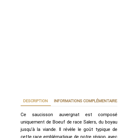
DESCRIPTION
INFORMATIONS COMPLÉMENTAIRES
AVIS (0
Ce saucisson auvergnat est composé
uniquement de Boeuf de race Salers, du boyau
jusqu’à la viande. Il révèle le goût typique de
cette race emblématique de notre région, avec