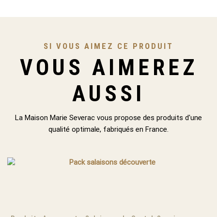
SI VOUS AIMEZ CE PRODUIT
VOUS AIMEREZ
AUSSI
La Maison Marie Severac vous propose des produits d'une
qualité optimale, fabriqués en France.