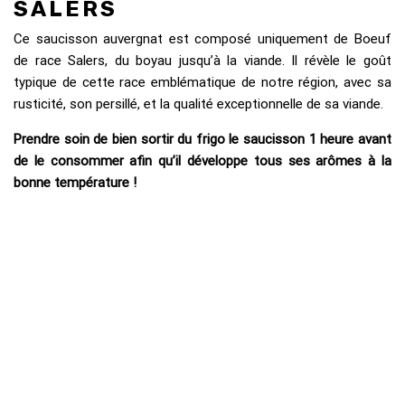
SALERS
Ce saucisson auvergnat est composé uniquement de Boeuf
de race Salers, du boyau jusqu’à la viande. Il révèle le goût
typique de cette race emblématique de notre région, avec sa
rusticité, son persillé, et la qualité exceptionnelle de sa viande.
Prendre soin de bien sortir du frigo le saucisson 1 heure avant
de le consommer afin qu’il développe tous ses arômes à la
bonne température !