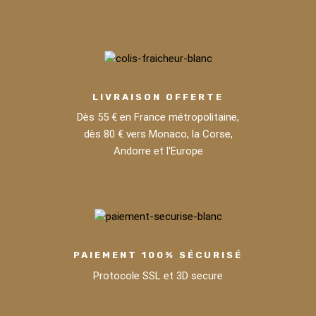
LIVRAISON OFFERTE
Dès 55 € en France métropolitaine,
dès 80 € vers Monaco, la Corse,
Andorre et l'Europe
PAIEMENT 100% SÉCURISÉ
Protocole SSL et 3D secure