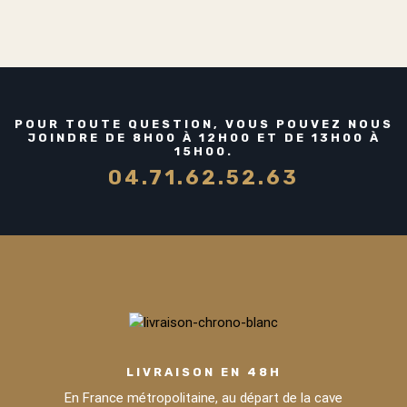
POUR TOUTE QUESTION, VOUS POUVEZ NOUS
JOINDRE DE 8H00 À 12H00 ET DE 13H00 À
15H00.
04.71.62.52.63
LIVRAISON EN 48H
En France métropolitaine, au départ de la cave